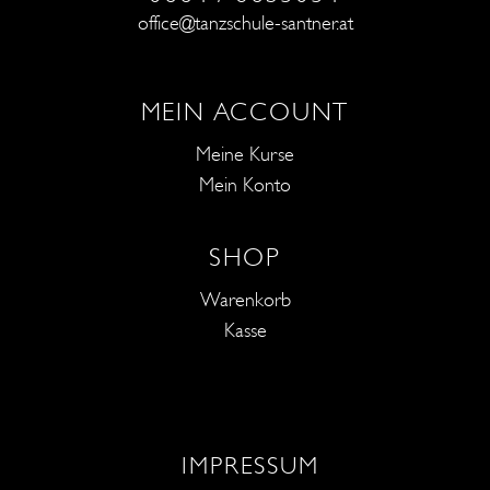
office@tanzschule-santner.at
MEIN ACCOUNT
Meine Kurse
Mein Konto
SHOP
Warenkorb
Kasse
IMPRESSUM