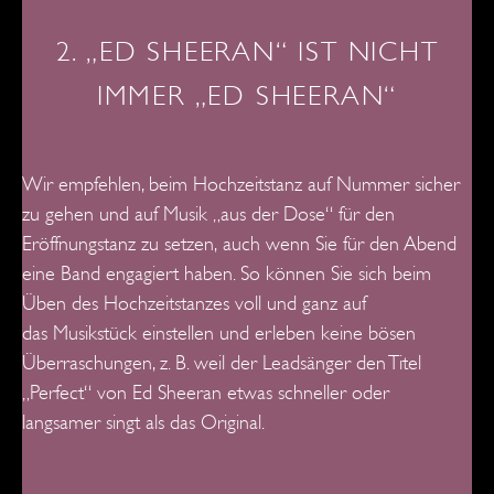
2. „ED SHEERAN“ IST NICHT
IMMER „ED SHEERAN“
Wir empfehlen, beim Hochzeitstanz auf Nummer sicher
zu gehen und auf Musik „aus der Dose“ für den
Eröffnungstanz zu setzen,
auch wenn Sie für den Abend
eine Band engagiert haben. So können Sie sich beim
Üben des Hochzeitstanzes voll und ganz auf
das
Musikstück einstellen und erleben keine bösen
Überraschungen, z. B. weil der Leadsänger den Titel
„Perfect“ von Ed Sheeran etwas schneller oder
langsamer singt als das Original.