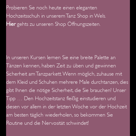
Probieren Sie noch heute einen eleganten
Hochzeitsschuh in unserem Tanz Shop in Wels.
Hier
gehts zu unseren Shop Öffnungszeiten.
In unseren Kursen lernen Sie eine breite Palette an
Tänzen kennen, haben Zeit zu üben und gewinnen
Sicherheit am Tanzparkett. Wenn möglich, zuhause mit
dem Kleid und Schuhen mehrere Male durchtanzen, dies
gibt Ihnen die nötige Sicherheit, die Sie brauchen!
Unser
Tipp … Den Hochzeitstanz fleißig einstudieren und
diesen vor allem in der letzten Woche vor der Hochzeit
am besten
täglich wiederholen, so bekommen Sie
Routine und die Nervosität schwindet!