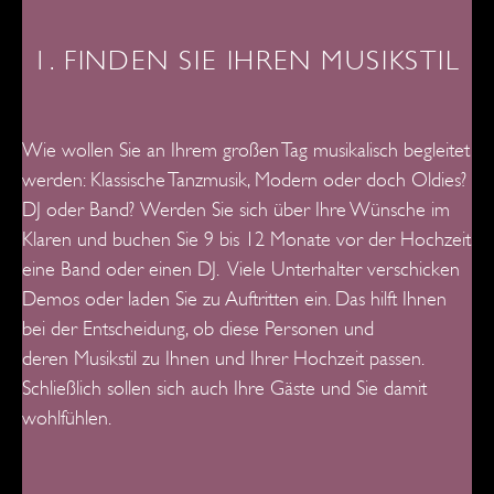
1. FINDEN SIE IHREN MUSIKSTIL
Wie wollen Sie an Ihrem großen Tag musikalisch begleitet
werden: Klassische Tanzmusik, Modern oder doch Oldies?
DJ oder Band?
Werden Sie sich über Ihre Wünsche im
Klaren und buchen Sie 9 bis 12 Monate vor der Hochzeit
eine Band oder einen DJ. Viele
Unterhalter verschicken
Demos oder laden Sie zu Auftritten ein. Das hilft Ihnen
bei der Entscheidung, ob diese Personen und
deren
Musikstil zu Ihnen und Ihrer Hochzeit passen.
Schließlich sollen sich auch Ihre Gäste und Sie damit
wohlfühlen.