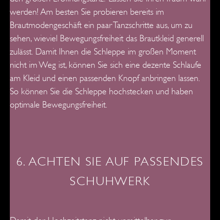
werden! Am besten Sie probieren bereits im
Braut­modengeschäft ein paar Tanzschritte aus, um zu
sehen, wieviel
Bewegungsfreiheit das Brautkleid generell
zulässt.
Damit Ihnen die Schleppe im großen Moment
nicht im Weg ist, können Sie sich eine dezente Schlaufe
am Kleid und einen passenden Knopf anbringen lassen.
So können Sie die Schleppe hochstecken und haben
optimale Bewegungsfreiheit.
6. ACHTEN SIE AUF PASSENDES
SCHUHWERK