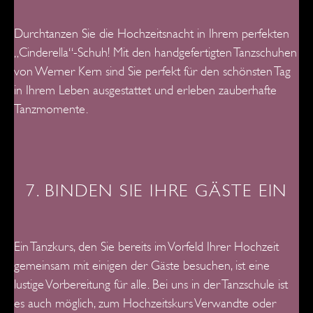
Durchtanzen Sie die Hochzeitsnacht in Ihrem perfekten
„Cinderella“-Schuh! Mit den handgefertigten Tanzschuhen
von Werner Kern sind Sie perfekt für den schönsten Tag
in Ihrem Leben ausgestattet und erleben zauberhafte
Tanzmomente.
7. BINDEN SIE IHRE GÄSTE EIN
Ein Tanzkurs, den Sie bereits im Vorfeld Ihrer Hochzeit
gemeinsam mit einigen der Gäste besuchen, ist eine
lustige Vorbereitung für alle. Bei uns in der Tanzschule ist
es auch möglich, zum Hochzeitskurs Verwandte oder