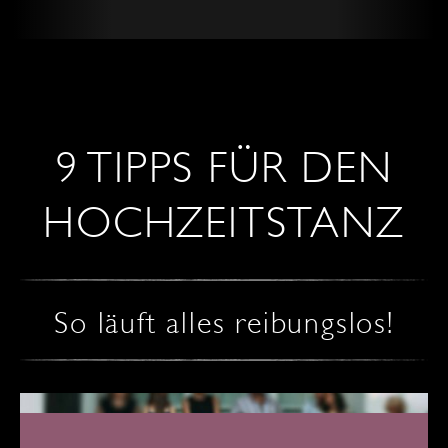
9 TIPPS FÜR DEN
HOCHZEITSTANZ
So läuft alles reibungslos!