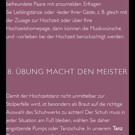
befreundete Paare mit anzumelden. Erfragen
Sie
Lieblingstänze oder -lieder Ihrer Gäste, z. B. gleich mit
der Zusage zur Hochzeit oder über Ihre
Hochzeitshomepage, dann können die Musikwünsche
und -vorlieben bei der Hochzeit berücksichtigt werden.
8. ÜBUNG MACHT DEN MEISTER
Damit der Hochzeitstanz nicht unmittelbar zur
Stolperfalle wird, ist besonders als Braut auf
die richtige
Auswahl des Schuhwerks zu achten!
Der Schuh muss in
jeder Situation am Fuß bleiben, wählen Sie daher
engsitzende Pumps oder
Tanzschuhe. In unserem
Tanz