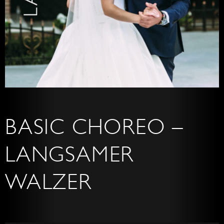
BASIC CHOREO –
LANGSAMER
WALZER