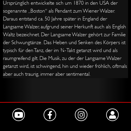
Ursprünglich entwickelte sich um 1870 in den USA der
sogenannte „Boston“ als Pendant zum Wiener Walzer.
Daraus entstand ca. 50 Jahre später in England der
Langsame Walzer, aufgrund seiner Herkunft auch als English
Waltz bezeichnet. Der Langsame Walzer gehört zur Familie
der Schwungtänze. Das Heben und Senken des Körpers ist
typisch für den Tanz, der im ¾-Takt getanzt wird und als
raumgreifend gilt. Die Musik, zu der der Langsame Walzer
getanzt wird, ist schwingend, hin und wieder fröhlich, oftmals
aber auch traurig, immer aber sentimental.