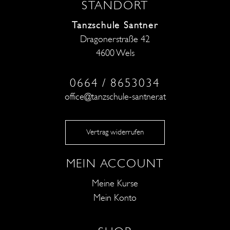
STANDORT
Tanzschule Santner
Dragonerstraße 42
4600 Wels
0664 / 8653034
office@tanzschule-santner.at
Vertrag widerrufen
MEIN ACCOUNT
Meine Kurse
Mein Konto