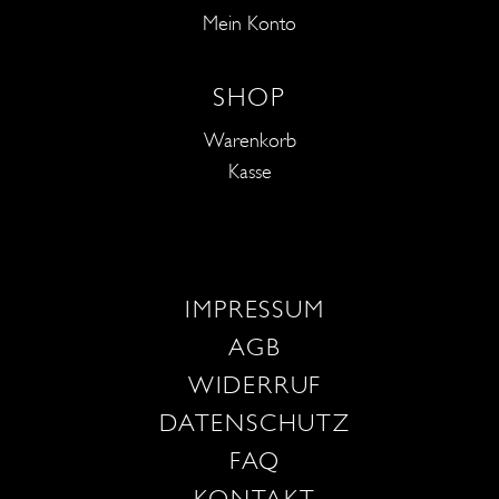
Mein Konto
SHOP
Warenkorb
Kasse
IMPRESSUM
AGB
WIDERRUF
DATENSCHUTZ
FAQ