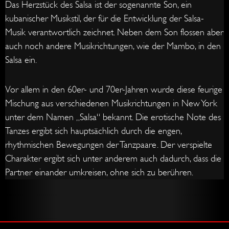
Das Herzstück des Salsa ist der sogenannte Son, ein
kubanischer Musikstil, der für die Entwicklung der Salsa-
Musik verantwortlich zeichnet. Neben dem Son flossen aber
auch noch andere Musikrichtungen, wie der Mambo, in den
Salsa ein.
Vor allem in den 60er- und 70er-Jahren wurde diese feurige
Mischung aus verschiedenen Musikrichtungen in New York
unter dem Namen „Salsa“ bekannt. Die erotische Note des
Tanzes ergibt sich hauptsächlich durch die engen,
rhythmischen Bewegungen der Tanzpaare. Der verspielte
Charakter ergibt sich unter anderem auch dadurch, dass die
Partner einander umkreisen, ohne sich zu berühren.