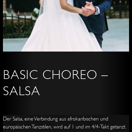
BASIC CHOREO –
SALSA
Der Salsa, eine Verbindung aus afrokaribischen und
europäischen Tanzstilen, wird auf 1 und im 4/4-Takt getanzt.