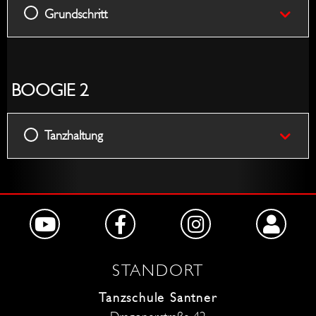
Grundschritt
BOOGIE 2
Tanzhaltung
STANDORT
Tanzschule Santner