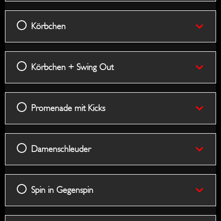
Körbchen
Körbchen + Swing Out
Promenade mit Kicks
Damenschleuder
Spin in Gegenspin