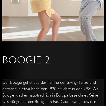
BOOGIE 2
Der Boogie gehört zu der Familie der Swing-Tänze und
entstand in etwa Ende der 1920-er Jahre in den USA. Als
Boogie wird er hauptsächlich in Europa bezeichnet. Seine
Ursprünge hat der Boogie im East Coast Swing sowie im