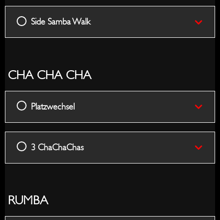
Side Samba Walk
CHA CHA CHA
Platzwechsel
3 ChaChaChas
RUMBA