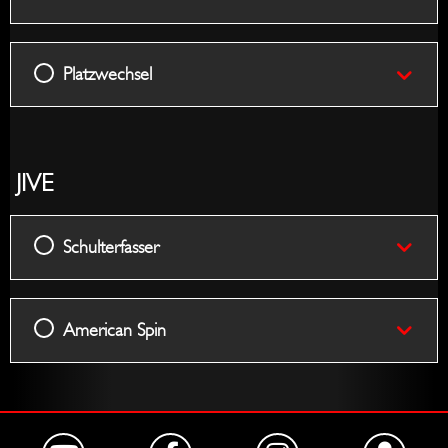
Platzwechsel
JIVE
Schulterfasser
American Spin