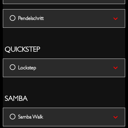
Pendelschritt
QUICKSTEP
Lockstep
SAMBA
Samba Walk