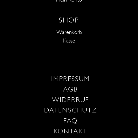
SHOP
Warenkorb
Kasse
IMPRESSUM
AGB
WIDERRUF
DATENSCHUTZ
FAQ
KONTAKT