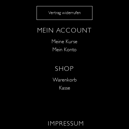
Vertrag widerrufen
MEIN ACCOUNT
Meine Kurse
Mein Konto
SHOP
Warenkorb
Kasse
IMPRESSUM