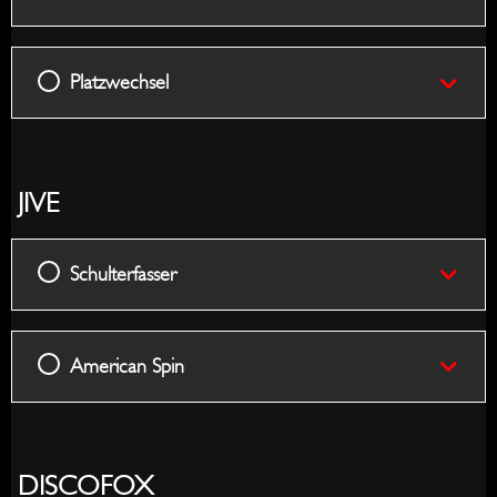
Platzwechsel
JIVE
Schulterfasser
American Spin
DISCOFOX