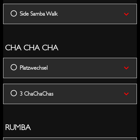
Side Samba Walk
CHA CHA CHA
Platzwechsel
3 ChaChaChas
RUMBA