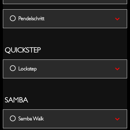
Pendelschritt
QUICKSTEP
Lockstep
SAMBA
Samba Walk