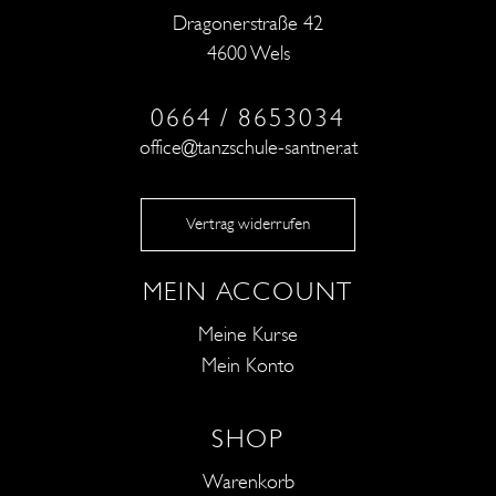
Dragonerstraße 42
4600 Wels
0664 / 8653034
office@tanzschule-santner.at
Vertrag widerrufen
MEIN ACCOUNT
Meine Kurse
Mein Konto
SHOP
Warenkorb