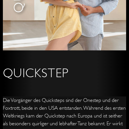
QUICKSTEP
Die Vorgänger des Quicksteps sind der Onestep und der
Foxtrott, beide in den USA entstanden. Während des ersten
Weltkriegs kam der Quickstep nach Europa und ist seither
als besonders quirliger und lebhafter Tanz bekannt. Er wirkt