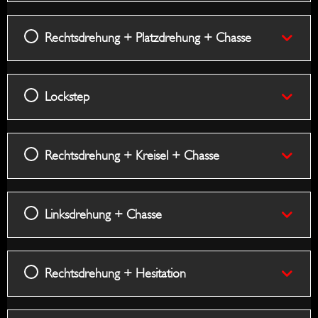
Chass
Rechtsdrehung + Platzdrehung + Chasse
Lockstep
Rechtsdrehung + Kreisel + Chasse
Linksdrehung + Chasse
Rechtsdrehung + Hesitation