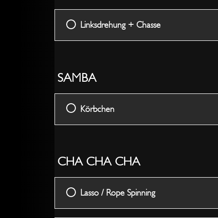
Linksdrehung + Chasse
SAMBA
Körbchen
CHA CHA CHA
Lasso / Rope Spinning