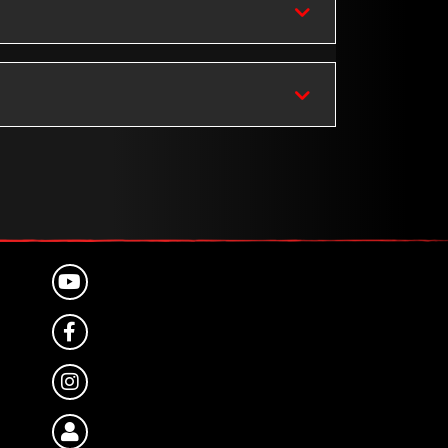
YOUTUBE
FACEBOOK
INSTAGRAM
KUNDENPORTAL