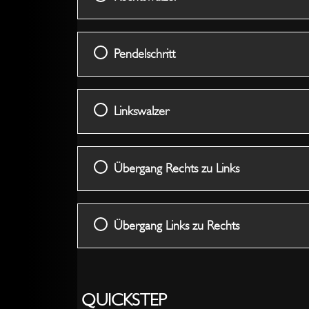
Pendelschritt
Linkswalzer
Übergang Rechts zu Links
Übergang Links zu Rechts
QUICKSTEP