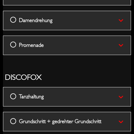
Damendrehung
Promenade
DISCOFOX
Tanzhaltung
Grundschritt + gedrehter Grundschritt