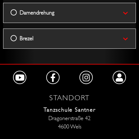
Damendrehung
Brezel
STANDORT
Tanzschule Santner
Dragonerstraße 42
4600 Wels