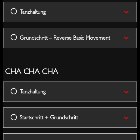
Tanzhaltung
Grundschritt – Reverse Basic Movement
CHA CHA CHA
Tanzhaltung
Startschritt + Grundschritt