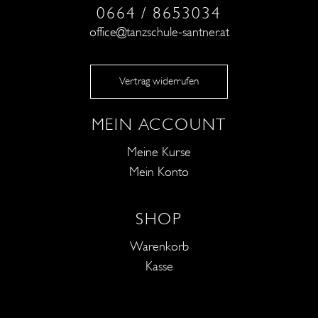
0664 / 8653034
office@tanzschule-santner.at
Vertrag widerrufen
MEIN ACCOUNT
Meine Kurse
Mein Konto
SHOP
Warenkorb
Kasse