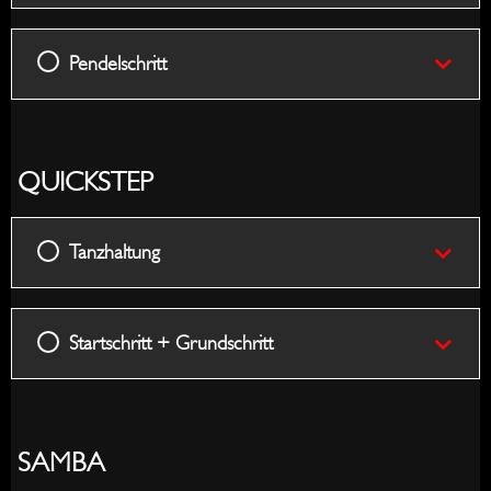
Pendelschritt
QUICKSTEP
Tanzhaltung
Startschritt + Grundschritt
SAMBA