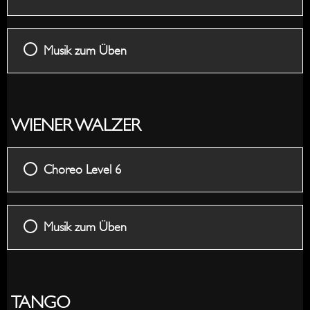
Musik zum Üben
WIENER WALZER
Choreo Level 6
Musik zum Üben
TANGO