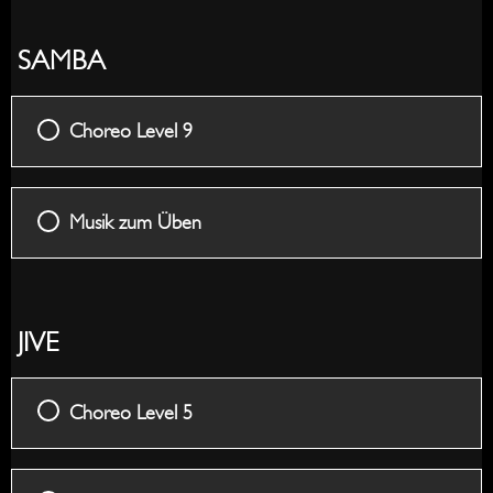
SAMBA
Choreo Level 9
Musik zum Üben
JIVE
Choreo Level 5