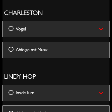
CHARLESTON
Vogel
Abfolge mit Musik
LINDY HOP
Inside Turn