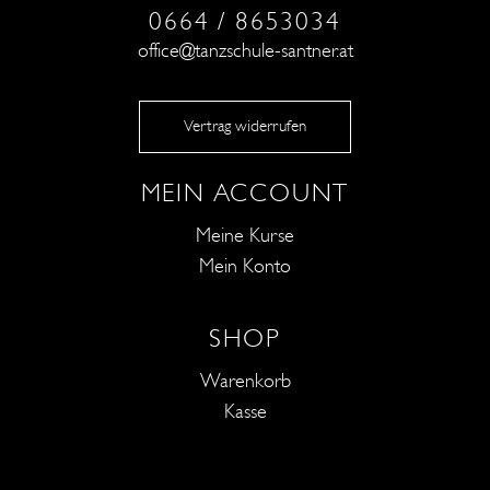
0664 / 8653034
office@tanzschule-santner.at
Vertrag widerrufen
MEIN ACCOUNT
Meine Kurse
Mein Konto
SHOP
Warenkorb
Kasse