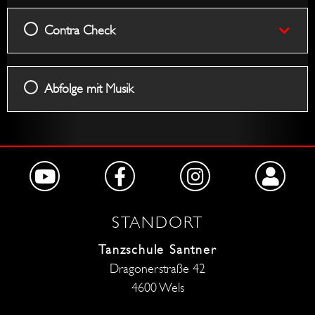
Contra Check
Abfolge mit Musik
STANDORT
Tanzschule Santner
Dragonerstraße 42
4600 Wels