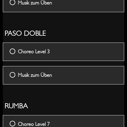
Musik zum Üben
PASO DOBLE
Choreo Level 3
Musik zum Üben
RUMBA
Choreo Level 7