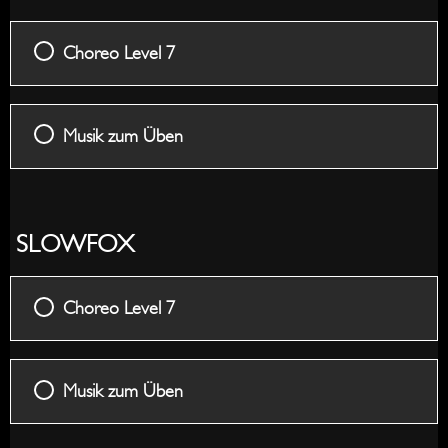
Choreo Level 7
Musik zum Üben
SLOWFOX
Choreo Level 7
Musik zum Üben