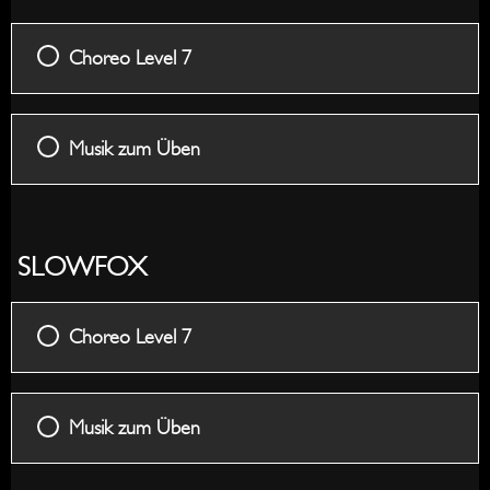
Choreo Level 7
Musik zum Üben
SLOWFOX
Choreo Level 7
Musik zum Üben