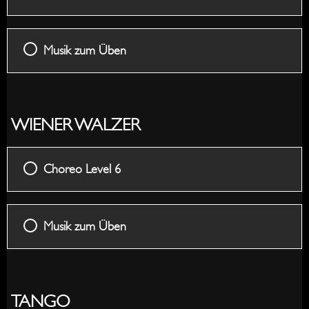
Musik zum Üben
WIENER WALZER
Choreo Level 6
Musik zum Üben
TANGO