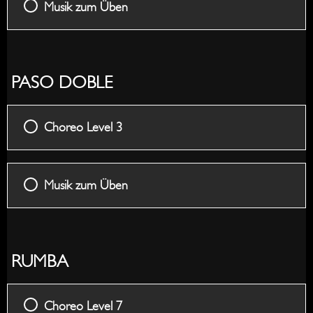
Musik zum Üben
PASO DOBLE
Choreo Level 3
Musik zum Üben
RUMBA
Choreo Level 7