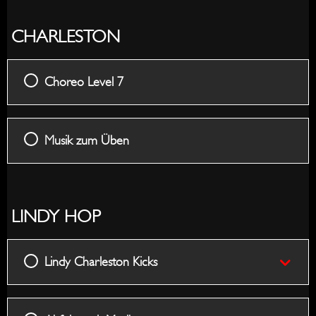
CHARLESTON
Choreo Level 7
Musik zum Üben
LINDY HOP
Lindy Charleston Kicks