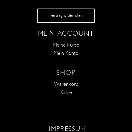
Vertrag widerrufen
MEIN ACCOUNT
Meine Kurse
Mein Konto
SHOP
Warenkorb
Kasse
IMPRESSUM