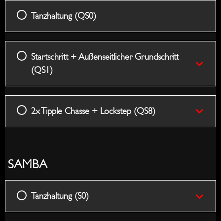
Tanzhaltung (QS0)
Startschritt + Außenseitlicher Grundschritt
(QS1)
2x Tipple Chasse + Lockstep (QS8)
SAMBA
Tanzhaltung (S0)