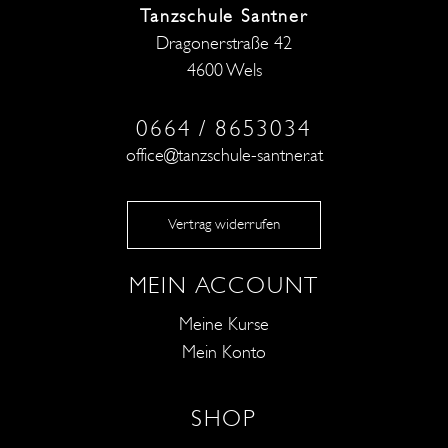
Tanzschule Santner
Dragonerstraße 42
4600 Wels
0664 / 8653034
office@tanzschule-santner.at
Vertrag widerrufen
MEIN ACCOUNT
Meine Kurse
Mein Konto
SHOP