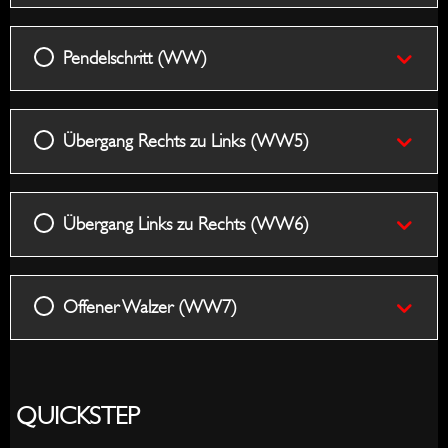
Pendelschritt (WW)
Übergang Rechts zu Links (WW5)
Übergang Links zu Rechts (WW6)
Offener Walzer (WW7)
QUICKSTEP