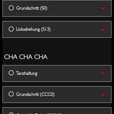
Grundschritt (S0)
Linksdrehung (S13)
CHA CHA CHA
Tanzhaltung
Grundschritt (CCC0)