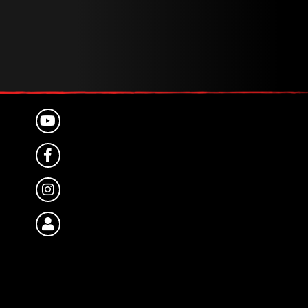
YOUTUBE
FACEBOOK
INSTAGRAM
KUNDENPORTAL