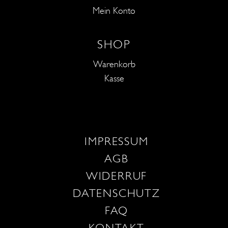
Mein Konto
SHOP
Warenkorb
Kasse
IMPRESSUM
AGB
WIDERRUF
DATENSCHUTZ
FAQ