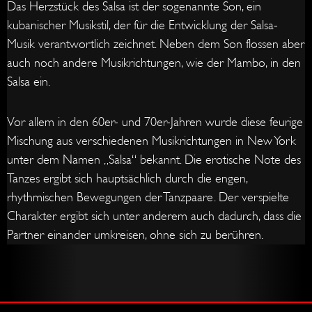
Das Herzstück des Salsa ist der sogenannte Son, ein
kubanischer Musikstil, der für die Entwicklung der Salsa-
Musik verantwortlich zeichnet. Neben dem Son flossen aber
auch noch andere Musikrichtungen, wie der Mambo, in den
Salsa ein.
Vor allem in den 60er- und 70er-Jahren wurde diese feurige
Mischung aus verschiedenen Musikrichtungen in New York
unter dem Namen „Salsa“ bekannt. Die erotische Note des
Tanzes ergibt sich hauptsächlich durch die engen,
rhythmischen Bewegungen der Tanzpaare. Der verspielte
Charakter ergibt sich unter anderem auch dadurch, dass die
Partner einander umkreisen, ohne sich zu berühren.