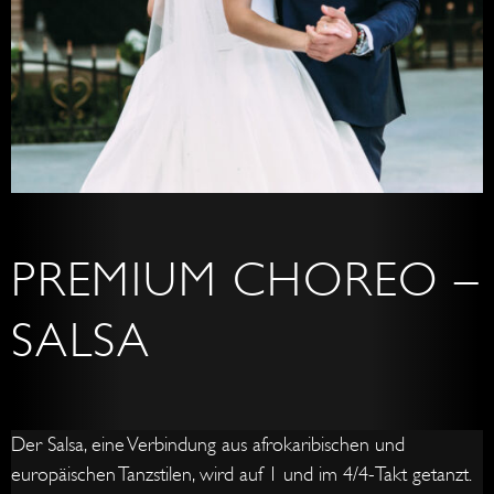
PREMIUM CHOREO –
SALSA
Der Salsa, eine Verbindung aus afrokaribischen und
europäischen Tanzstilen, wird auf 1 und im 4/4-Takt getanzt.