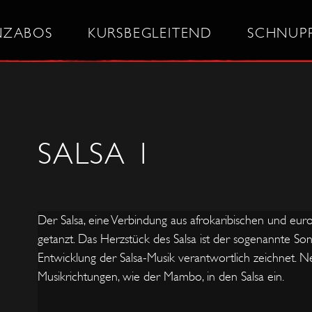
NZABOS
KURSBEGLEITEND
SCHNUP
SALSA 1
Der Salsa, eine Verbindung aus afrokaribischen und euro
getanzt. Das Herzstück des Salsa ist der sogenannte Son, 
Entwicklung der Salsa-Musik verantwortlich zeichnet.
Musikrichtungen, wie der Mambo, in den Salsa ein.