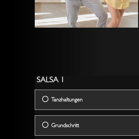
SALSA 1
Tanzhaltungen
Grundschritt