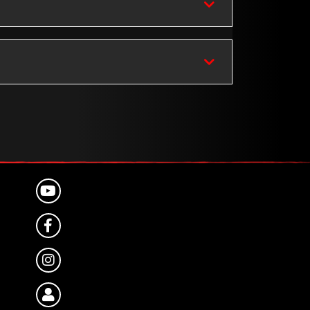
YOUTUBE
FACEBOOK
INSTAGRAM
KUNDENPORTAL