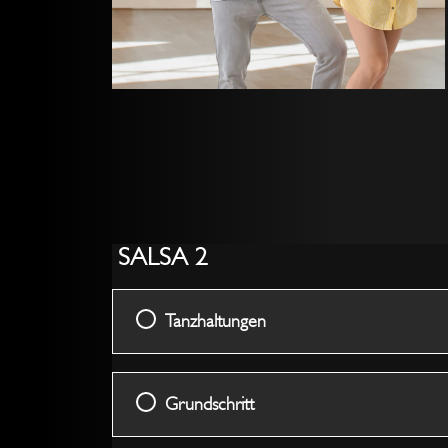
SALSA 2
Tanzhaltungen
Grundschritt