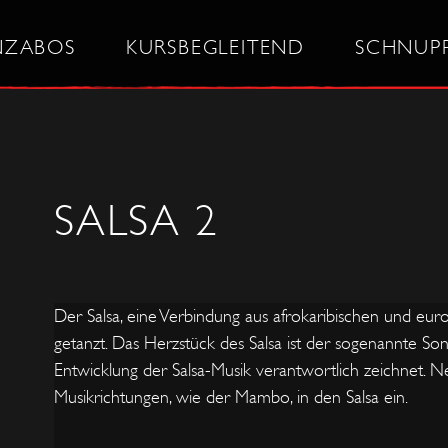
NZABOS
KURSBEGLEITEND
SCHNUP
SALSA 2
Der Salsa, eine Verbindung aus afrokaribischen und euro
getanzt. Das Herzstück des Salsa ist der sogenannte Son, 
Entwicklung der Salsa-Musik verantwortlich zeichnet.
Musikrichtungen, wie der Mambo, in den Salsa ein.