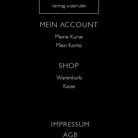
Vertrag widerrufen
MEIN ACCOUNT
Meine Kurse
Mein Konto
SHOP
Warenkorb
Kasse
IMPRESSUM
AGB