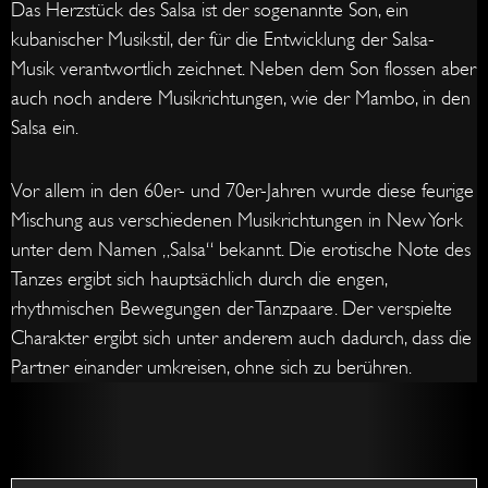
Das Herzstück des Salsa ist der sogenannte Son, ein
kubanischer Musikstil, der für die Entwicklung der Salsa-
Musik verantwortlich zeichnet. Neben dem Son flossen aber
auch noch andere Musikrichtungen, wie der Mambo, in den
Salsa ein.
Vor allem in den 60er- und 70er-Jahren wurde diese feurige
Mischung aus verschiedenen Musikrichtungen in New York
unter dem Namen „Salsa“ bekannt. Die erotische Note des
Tanzes ergibt sich hauptsächlich durch die engen,
rhythmischen Bewegungen der Tanzpaare. Der verspielte
Charakter ergibt sich unter anderem auch dadurch, dass die
Partner einander umkreisen, ohne sich zu berühren.
Grunds