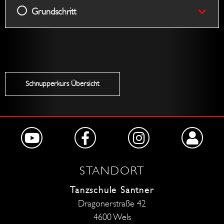
Grundschritt
Schnupperkurs Übersicht
STANDORT
Tanzschule Santner
Dragonerstraße 42
4600 Wels