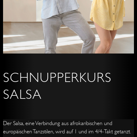
SCHNUPPERKURS
SALSA
Der Salsa, eine Verbindung aus afrokaribischen und
europäischen Tanzstilen, wird auf 1 und im 4/4-Takt getanzt.