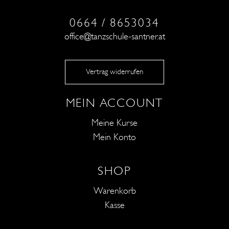
0664 / 8653034
office@tanzschule-santner.at
Vertrag widerrufen
MEIN ACCOUNT
Meine Kurse
Mein Konto
SHOP
Warenkorb
Kasse