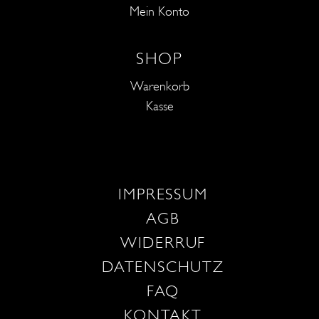
Mein Konto
SHOP
Warenkorb
Kasse
IMPRESSUM
AGB
WIDERRUF
DATENSCHUTZ
FAQ
KONTAKT