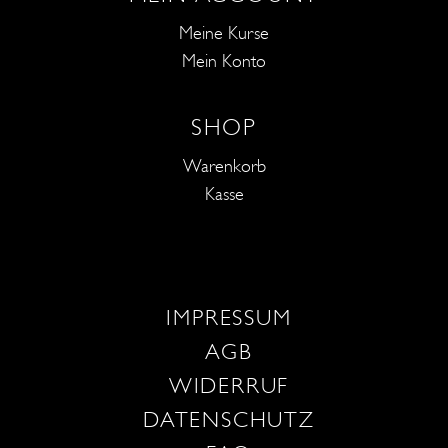
Meine Kurse
Mein Konto
SHOP
Warenkorb
Kasse
IMPRESSUM
AGB
WIDERRUF
DATENSCHUTZ