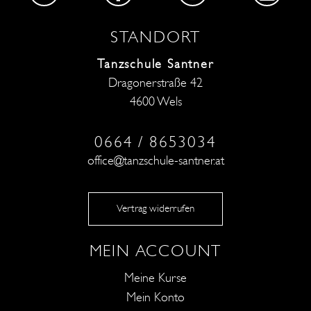
STANDORT
Tanzschule Santner
Dragonerstraße 42
4600 Wels
0664 / 8653034
office@tanzschule-santner.at
Vertrag widerrufen
MEIN ACCOUNT
Meine Kurse
Mein Konto