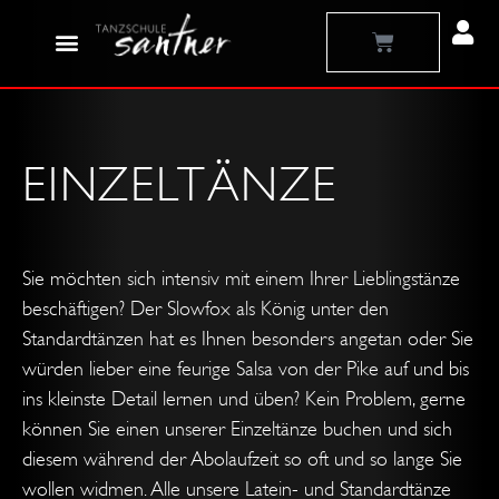
Zum
Warenkorb
Inhalt
springen
EINZELTÄNZE
Sie möchten sich intensiv mit einem Ihrer Lieblingstänze
beschäftigen? Der Slowfox als König unter den
Standardtänzen hat es Ihnen besonders angetan oder Sie
würden lieber eine feurige Salsa von der Pike auf und bis
ins kleinste Detail lernen und üben? Kein Problem, gerne
können Sie einen unserer Einzeltänze buchen und sich
diesem während der Abolaufzeit so oft und so lange Sie
wollen widmen. Alle unsere Latein- und Standardtänze