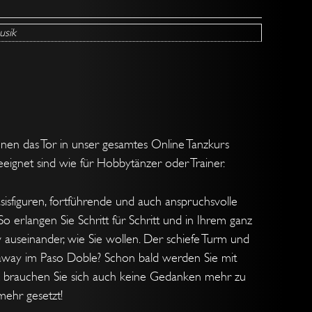
usik
hnen das Tor in unser gesamtes Online Tanzkurs
eignet sind wie für Hobbytänzer oder Trainer.
asisfiguren, fortführende und auch anspruchsvolle
erlangen Sie Schritt für Schritt und in Ihrem ganz
 auseinander, wie Sie wollen. Der schiefe Turm und
laway im Paso Doble? Schon bald werden Sie mit
 brauchen Sie sich auch keine Gedanken mehr zu
mehr gesetzt!