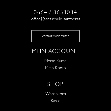
0664 / 8653034
office@tanzschule-santner.at
Vertrag widerrufen
MEIN ACCOUNT
Meine Kurse
Mein Konto
SHOP
Warenkorb
Kasse