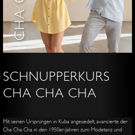
SCHNUPPERKURS
CHA CHA CHA
Mit seinen Ursprüngen in Kuba angesiedelt, avancierte der
Cha Cha Cha in den 1950er-Jahren zum Modetanz und