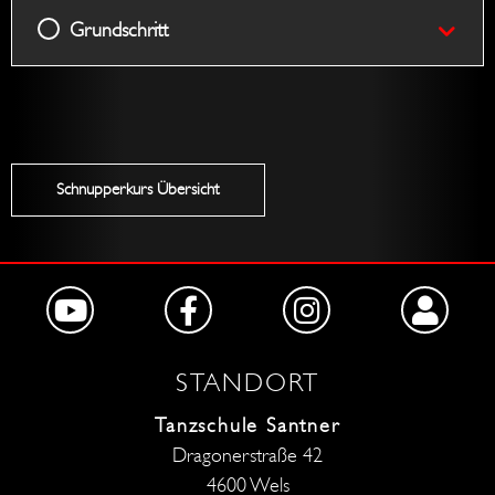
Grundschritt
Schnupperkurs Übersicht
STANDORT
Tanzschule Santner
Dragonerstraße 42
4600 Wels