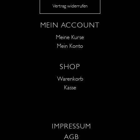
Vertrag widerrufen
MEIN ACCOUNT
Meine Kurse
Mein Konto
SHOP
Warenkorb
Kasse
IMPRESSUM
AGB