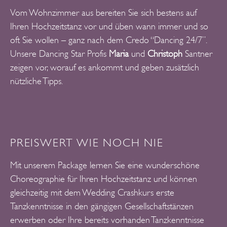
Vom Wohnzimmer aus bereiten Sie sich bestens auf
Ihren Hochzeitstanz vor und üben wann immer und so
oft Sie wollen – ganz nach dem Credo “Dancing 24/7”.
Unsere Dancing Star Profis
Maria
und
Christoph
Santner
zeigen vor, worauf es ankommt und geben zusätzlich
nützliche Tipps.
PREISWERT WIE NOCH NIE
Mit unserem Package lernen Sie eine wunderschöne
Choreographie für Ihren Hochzeitstanz und können
gleichzeitig mit dem Wedding Crashkurs erste
Tanzkenntnisse in den gängigen Gesellschaftstänzen
erwerben oder Ihre bereits vorhanden Tanzkenntnisse