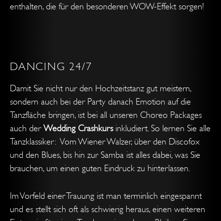
enthalten, die für den besonderen WOW-Effekt sorgen!
DANCING 24/7
Damit Sie nicht nur den Hochzeitstanz gut meistern,
sondern auch bei der Party danach Emotion auf die
Tanzfläche bringen, ist bei all unseren Choreo Packages
auch der
Wedding Crashkurs
inkludiert. So lernen Sie alle
Tanzklassiker: Vom Wiener Walzer, über den Discofox
und den Blues, bis hin zur Samba ist alles dabei, was Sie
brauchen, um einen guten Eindruck zu hinterlassen.
Im Vorfeld einer Trauung ist man terminlich eingespannt
und es stellt sich oft als schwierig heraus, einen weiteren