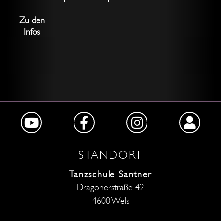
Zu den
Infos
STANDORT
Tanzschule Santner
Dragonerstraße 42
4600 Wels