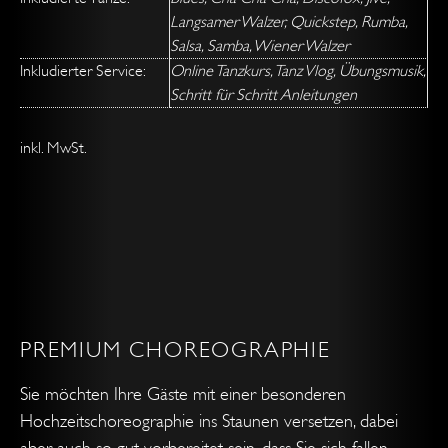
Langsamer Walzer, Quickstep, Rumba,
Salsa, Samba, Wiener Walzer
Inkludierter Service:
Online Tanzkurs, Tanz Vlog, Übungsmusik,
Schritt für Schritt Anleitungen
inkl. MwSt.
PREMIUM CHOREOGRAPHIE
Sie möchten Ihre Gäste mit einer besonderen
Hochzeitschoreographie ins Staunen versetzen, dabei