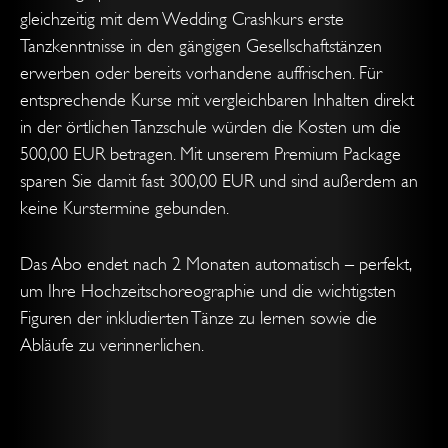
gleichzeitig mit dem Wedding Crashkurs erste
Tanzkenntnisse in den gängigen Gesellschaftstänzen
erwerben oder bereits vorhandene auffrischen. Für
entsprechende Kurse mit vergleichbaren Inhalten direkt
in der örtlichen Tanzschule würden die Kosten um die
500,00 EUR betragen. Mit unserem Premium Package
sparen Sie damit fast 300,00 EUR und sind außerdem an
keine Kurstermine gebunden.
Das Abo endet nach 2 Monaten automatisch – perfekt,
um Ihre Hochzeitschoreographie und die wichtigsten
Figuren der inkludierten Tänze zu lernen sowie die
Abläufe zu verinnerlichen.