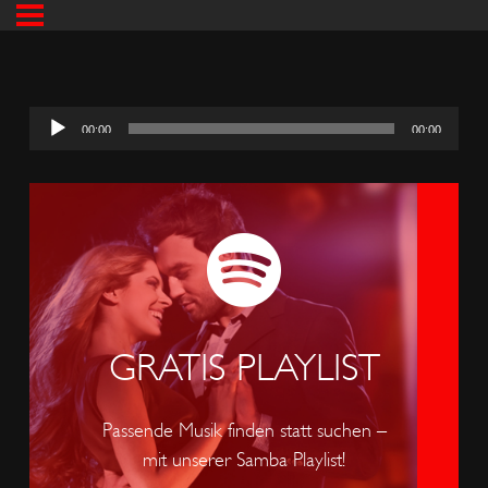
00:00
00:00
GRATIS PLAYLIST
Passende Musik finden statt suchen –
mit unserer Samba Playlist!