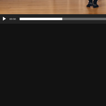
00:00