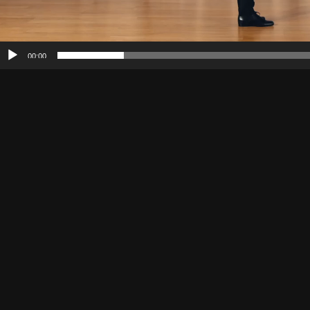
00:00