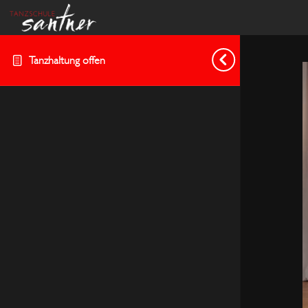
Tanzhaltung offen